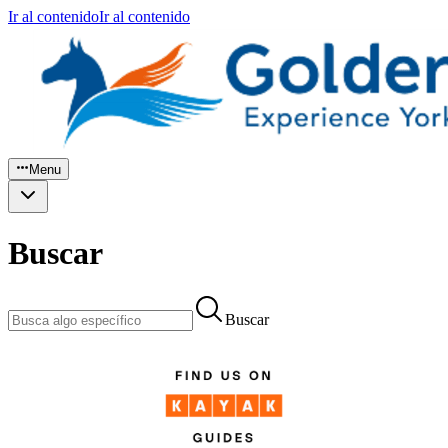
Ir al contenido
Ir al contenido
Menu
Buscar
Buscar