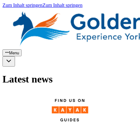
Zum Inhalt springen
Zum Inhalt springen
Menu
Latest news